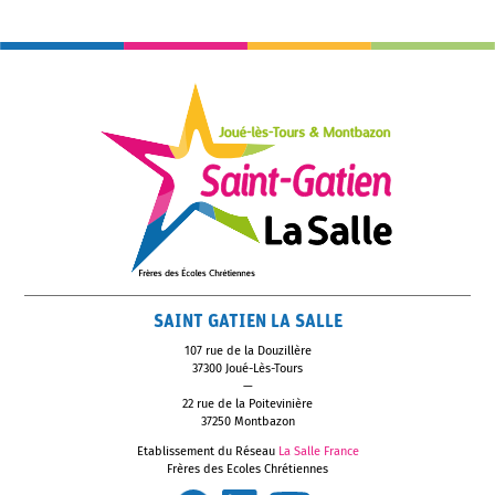
SAINT GATIEN LA SALLE
107 rue de la Douzillère
37300 Joué-Lès-Tours
—
22 rue de la Poitevinière
37250 Montbazon
Etablissement du Réseau
La Salle France
Frères des Ecoles Chrétiennes