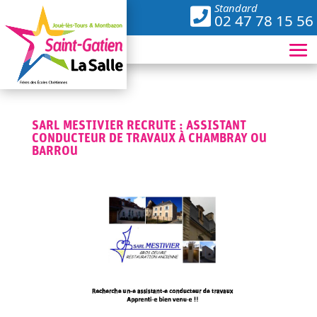
SARL MESTIVIER RECRUTE : ASSISTANT
CONDUCTEUR DE TRAVAUX À CHAMBRAY OU
BARROU