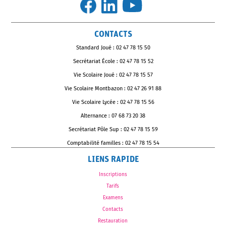
CONTACTS
Standard Joué : 02 47 78 15 50
Secrétariat École : 02 47 78 15 52
Vie Scolaire Joué : 02 47 78 15 57
Vie Scolaire Montbazon : 02 47 26 91 88
Vie Scolaire Lycée : 02 47 78 15 56
Alternance : 07 68 73 20 38
Secrétariat Pôle Sup : 02 47 78 15 59
Comptabilité familles : 02 47 78 15 54
LIENS RAPIDE
Inscriptions
Tarifs
Examens
Contacts
Restauration