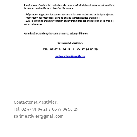
Contacter M.Mestivier :
Tél: 02 47 91 04 21 / 06 77 94 50 29
sarlmestivier@gmail.com